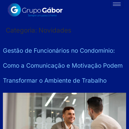
Categoria:
Novidades
Gestão de Funcionários no Condomínio:
Como a Comunicação e Motivação Podem
Transformar o Ambiente de Trabalho