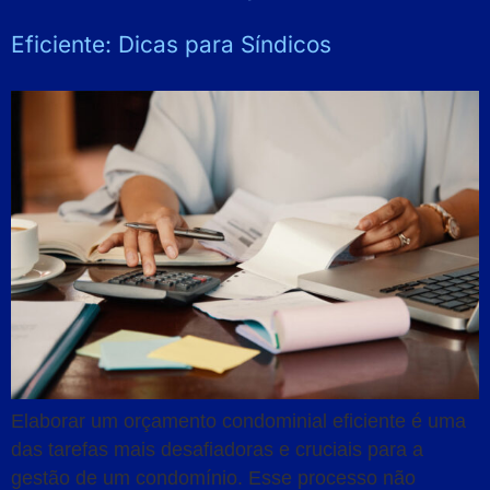
Eficiente: Dicas para Síndicos
Elaborar um orçamento condominial eficiente é uma
das tarefas mais desafiadoras e cruciais para a
gestão de um condomínio. Esse processo não