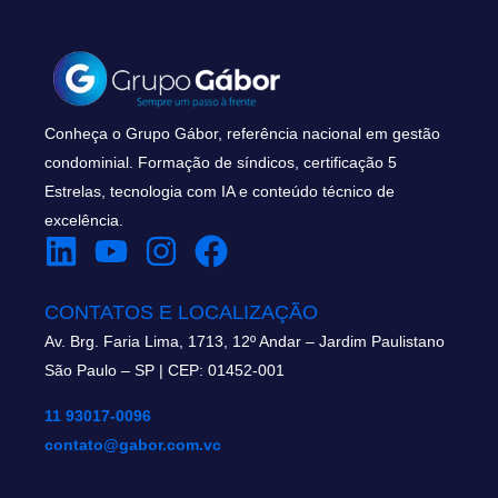
Conheça o Grupo Gábor, referência nacional em gestão
condominial. Formação de síndicos, certificação 5
Estrelas, tecnologia com IA e conteúdo técnico de
excelência.
CONTATOS E LOCALIZAÇÃO
Av. Brg. Faria Lima, 1713, 12º Andar – Jardim Paulistano
São Paulo – SP | CEP: 01452-001
11 93017-0096
contato@gabor.com.vc