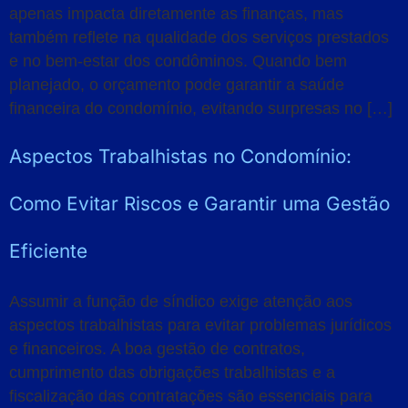
apenas impacta diretamente as finanças, mas
também reflete na qualidade dos serviços prestados
e no bem-estar dos condôminos. Quando bem
planejado, o orçamento pode garantir a saúde
financeira do condomínio, evitando surpresas no […]
Aspectos Trabalhistas no Condomínio:
Como Evitar Riscos e Garantir uma Gestão
Eficiente
Assumir a função de síndico exige atenção aos
aspectos trabalhistas para evitar problemas jurídicos
e financeiros. A boa gestão de contratos,
cumprimento das obrigações trabalhistas e a
fiscalização das contratações são essenciais para