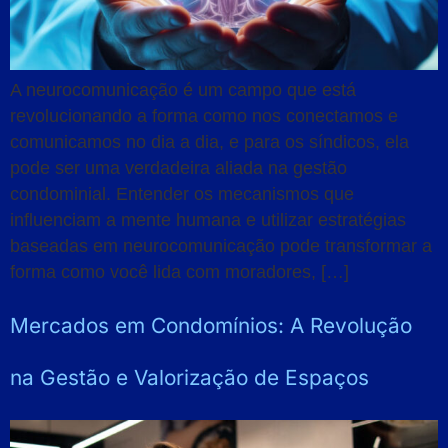
A neurocomunicação é um campo que está
revolucionando a forma como nos conectamos e
comunicamos no dia a dia, e para os síndicos, ela
pode ser uma verdadeira aliada na gestão
condominial. Entender os mecanismos que
influenciam a mente humana e utilizar estratégias
baseadas em neurocomunicação pode transformar a
forma como você lida com moradores, […]
Mercados em Condomínios: A Revolução
na Gestão e Valorização de Espaços