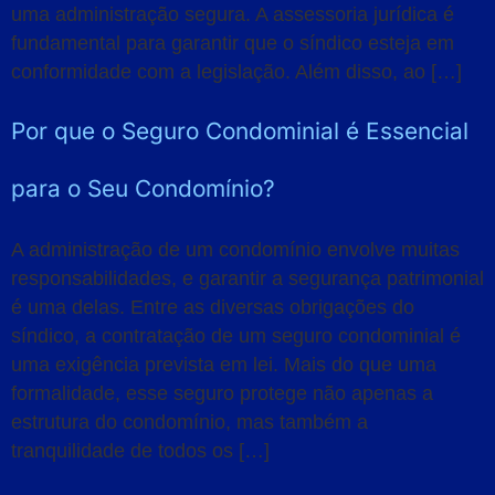
uma administração segura. A assessoria jurídica é
fundamental para garantir que o síndico esteja em
conformidade com a legislação. Além disso, ao […]
Por que o Seguro Condominial é Essencial
para o Seu Condomínio?
A administração de um condomínio envolve muitas
responsabilidades, e garantir a segurança patrimonial
é uma delas. Entre as diversas obrigações do
síndico, a contratação de um seguro condominial é
uma exigência prevista em lei. Mais do que uma
formalidade, esse seguro protege não apenas a
estrutura do condomínio, mas também a
tranquilidade de todos os […]