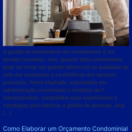
A gestão de funcionários em condomínios é um
desafio constante, mas, quando feita corretamente,
pode se tornar um grande diferencial na qualidade de
vida dos moradores e na eficiência dos serviços
prestados. Pedro Machado, especialista em
administração condominial e fundador da F
Administradora, compartilha suas experiências e
estratégias para otimizar a gestão de pessoas, uma
[…]
Como Elaborar um Orçamento Condominial