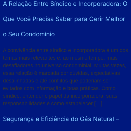
A Relação Entre Síndico e Incorporadora: O
Que Você Precisa Saber para Gerir Melhor
o Seu Condomínio
A convivência entre síndico e incorporadora é um dos
temas mais relevantes e, ao mesmo tempo, mais
desafiadores no universo condominial. Muitas vezes,
essa relação é marcada por dúvidas, expectativas
desalinhadas e até conflitos que poderiam ser
evitados com informação e boas práticas. Como
síndico, entender o papel da incorporadora, suas
responsabilidades e como estabelecer […]
Segurança e Eficiência do Gás Natural –