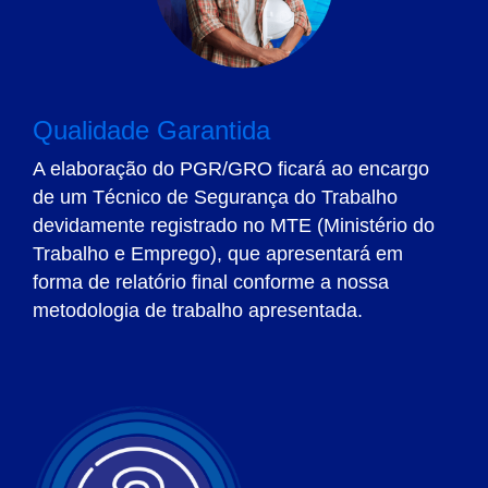
Qualidade Garantida
A elaboração do PGR/GRO ficará ao encargo
de um Técnico de Segurança do Trabalho
devidamente registrado no MTE (Ministério do
Trabalho e Emprego), que apresentará em
forma de relatório final conforme a nossa
metodologia de trabalho apresentada.