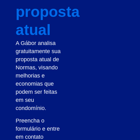
proposta
atual
A Gábor analisa
gratuitamente sua
proposta atual de
Normas, visando
melhorias e
economias que
podem ser feitas
em seu
condomínio.
Preencha o
formulário e entre
em contato