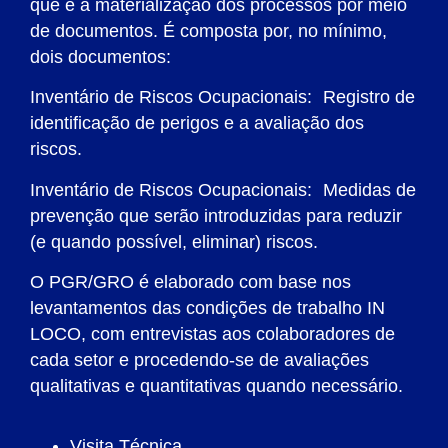
que é a materialização dos processos por meio
de documentos. É composta por, no mínimo,
dois documentos:
Inventário de Riscos Ocupacionais: Registro de
identificação de perigos e a avaliação dos
riscos.
Inventário de Riscos Ocupacionais: Medidas de
prevenção que serão introduzidas para reduzir
(e quando possível, eliminar) riscos.
O PGR/GRO é elaborado com base nos
levantamentos das condições de trabalho IN
LOCO, com entrevistas aos colaboradores de
cada setor e procedendo-se de avaliações
qualitativas e quantitativas quando necessário.
Visita Técnica