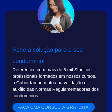
Ache a solução para o seu
condomínio!
Referência, com mais de 6 mil Síndicos
profissionais formados em nossos cursos,
a Gábor também atua na validação e
auxílio das Normas Regulamentadoras dos
condomínios.
FAÇA UMA CONSULTA GRATUITA!