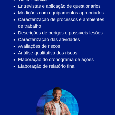
Entrevistas e aplicação de questionários
Medições com equipamentos apropriados
Caracterização de processos e ambientes
de trabalho
Descrições de perigos e possíveis lesões
Caracterização das atividades
Avaliações de riscos
Análise qualitativa dos riscos
Elaboração do cronograma de ações
Elaboração de relatório final