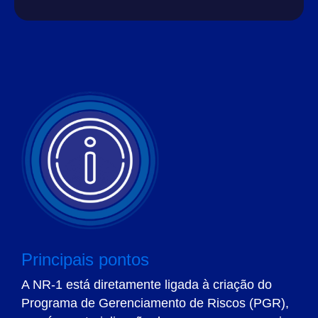
Principais pontos
A NR-1 está diretamente ligada à criação do
Programa de Gerenciamento de Riscos (PGR),