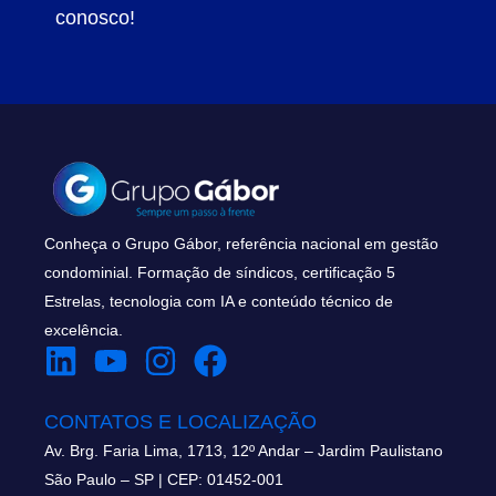
conosco!
Conheça o Grupo Gábor, referência nacional em gestão
condominial. Formação de síndicos, certificação 5
Estrelas, tecnologia com IA e conteúdo técnico de
excelência.
CONTATOS E LOCALIZAÇÃO
Av. Brg. Faria Lima, 1713, 12º Andar – Jardim Paulistano
São Paulo – SP | CEP: 01452-001