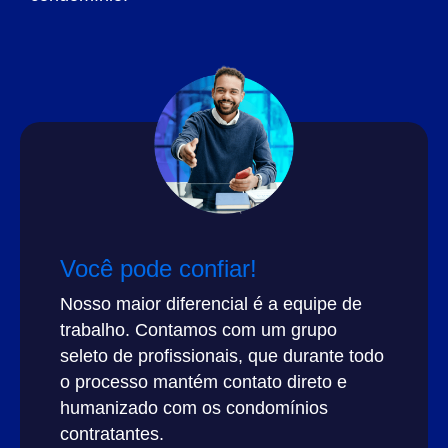
Você pode confiar!
Nosso maior diferencial é a equipe de
trabalho. Contamos com um grupo
seleto de profissionais, que durante todo
o processo mantém contato direto e
humanizado com os condomínios
contratantes.