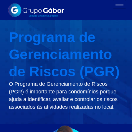
Programa de
Gerenciamento
de Riscos (PGR)
O Programa de Gerenciamento de Riscos
(PGR) é importante para condomínios porque
ajuda a identificar, avaliar e controlar os riscos
associados às atividades realizadas no local.