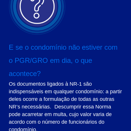
E se o condomínio não estiver com
o PGR/GRO em dia, o que
acontece?
Os documentos ligados à NR-1 são
indispensáveis em qualquer condomínio: a partir
deles ocorre a formulação de todas as outras
NR’s necessárias. Descumprir essa Norma
pode acarretar em multa, cujo valor varia de
acordo com o número de funcionários do
condomínio.