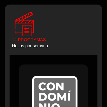
14 PROGRAMAS
Novos por semana