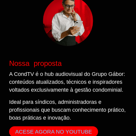
Nossa proposta
A CondTV é o hub audiovisual do Grupo Gábor:
conteúdos atualizados, técnicos e inspiradores
voltados exclusivamente à gestão condominial.
Ideal para síndicos, administradoras e
profissionais que buscam conhecimento prático,
boas práticas e inovação.
ACESE AGORA NO YOUTUBE