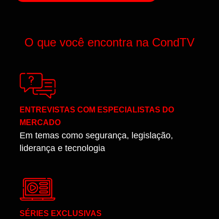
O que você encontra na CondTV
ENTREVISTAS COM ESPECIALISTAS DO
MERCADO
Em temas como segurança, legislação,
liderança e tecnologia
SÉRIES EXCLUSIVAS