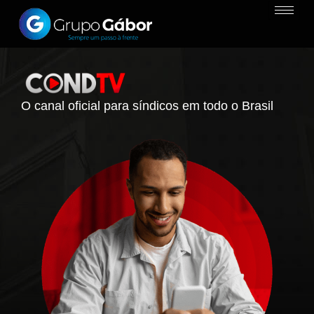
O canal oficial para síndicos em todo o Brasil