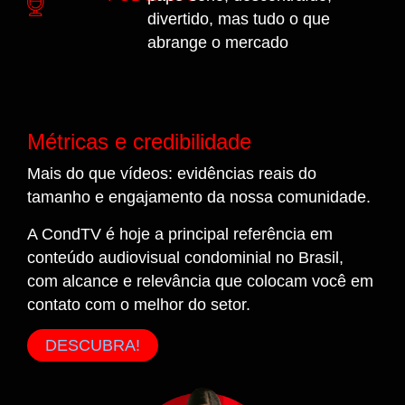
divertido, mas tudo o que
abrange o mercado
Métricas e credibilidade
Mais do que vídeos: evidências reais do
tamanho e engajamento da nossa comunidade.
A CondTV é hoje a principal referência em
conteúdo audiovisual condominial no Brasil,
com alcance e relevância que colocam você em
contato com o melhor do setor.
DESCUBRA!