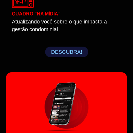
QUADRO “NA MÍDIA”
Atualizando você sobre o que impacta a
gestão condominial
DESCUBRA!