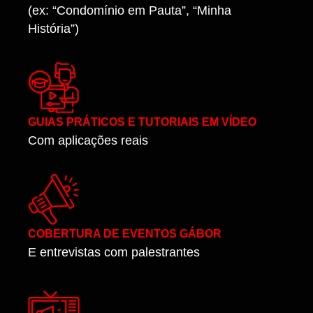
(ex: “Condomínio em Pauta”, “Minha
História”)
GUIAS PRÁTICOS E TUTORIAIS EM VÍDEO
Com aplicações reais
COBERTURA DE EVENTOS GÁBOR
E entrevistas com palestrantes