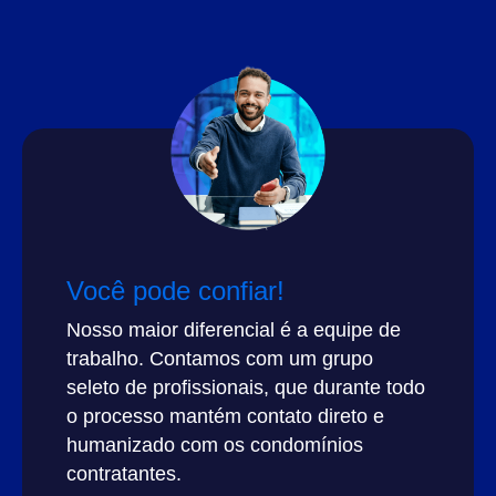
Você pode confiar!
Nosso maior diferencial é a equipe de
trabalho. Contamos com um grupo
seleto de profissionais, que durante todo
o processo mantém contato direto e
humanizado com os condomínios
contratantes.