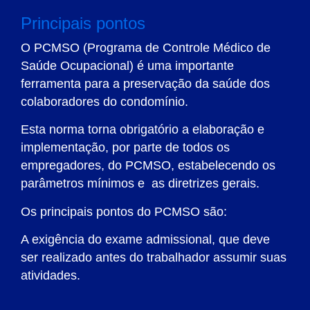
Principais pontos
O PCMSO (Programa de Controle Médico de
Saúde Ocupacional) é uma importante
ferramenta para a preservação da saúde dos
colaboradores do condomínio.
Esta norma torna obrigatório a elaboração e
implementação, por parte de todos os
empregadores, do PCMSO, estabelecendo os
parâmetros mínimos e as diretrizes gerais.
Os principais pontos do PCMSO são:
A exigência do exame admissional, que deve
ser realizado antes do trabalhador assumir suas
atividades.