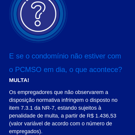
E se o condomínio não estiver com
o PCMSO em dia, o que acontece?
MULTA!
Os empregadores que não observarem a
disposição normativa infringem o disposto no
item 7.3.1 da NR-7, estando sujeitos à
penalidade de multa, a partir de R$ 1.436,53
(valor variável de acordo com o número de
empregados).