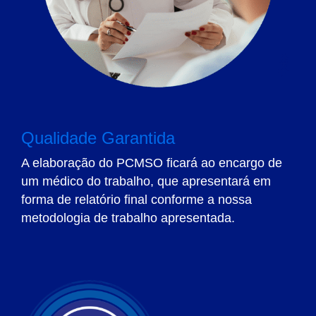
Qualidade Garantida
A elaboração do PCMSO ficará ao encargo de
um médico do trabalho, que apresentará em
forma de relatório final conforme a nossa
metodologia de trabalho apresentada.