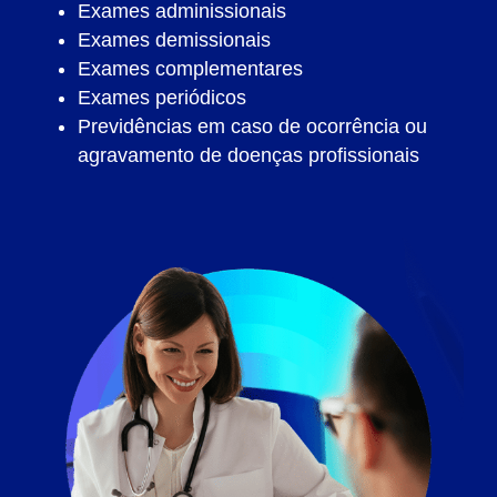
Exames adminissionais
Exames demissionais
Exames complementares
Exames periódicos
Previdências em caso de ocorrência ou
agravamento de doenças profissionais