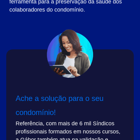
ferramenta para a preservação da saúde dos
colaboradores do condomínio.
Ache a solução para o seu
condomínio!
Referência, com mais de 6 mil Síndicos
profissionais formados em nossos cursos,
a Gábor também atua na validação e