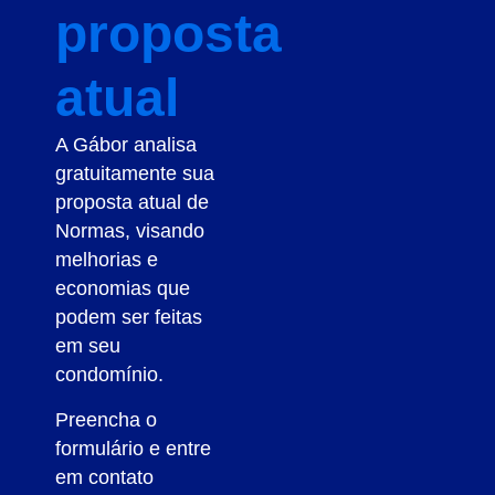
proposta
atual
A Gábor analisa
gratuitamente sua
proposta atual de
Normas, visando
melhorias e
economias que
podem ser feitas
em seu
condomínio.
Preencha o
formulário e entre
em contato