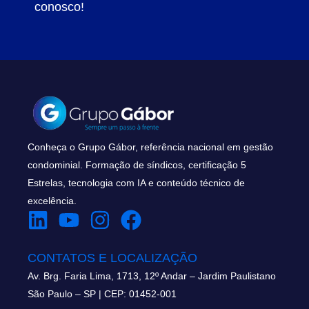
conosco!
Conheça o Grupo Gábor, referência nacional em gestão
condominial. Formação de síndicos, certificação 5
Estrelas, tecnologia com IA e conteúdo técnico de
excelência.
CONTATOS E LOCALIZAÇÃO
Av. Brg. Faria Lima, 1713, 12º Andar – Jardim Paulistano
São Paulo – SP | CEP: 01452-001