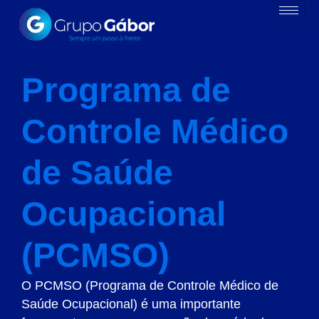
Programa de
Controle Médico
de Saúde
Ocupacional
(PCMSO)
O PCMSO (Programa de Controle Médico de
Saúde Ocupacional) é uma importante