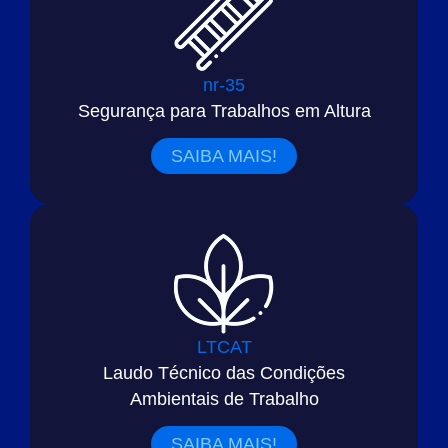
nr-35
Segurança para Trabalhos em Altura
SAIBA MAIS!
LTCAT
Laudo Técnico das Condições
Ambientais de Trabalho
SAIBA MAIS!