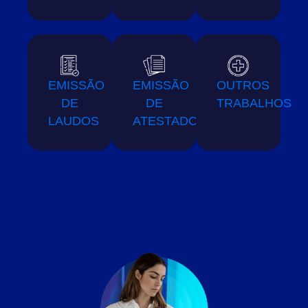
EMISSÃO
EMISSÃO
OUTROS
DE
DE
TRABALHOS
LAUDOS
ATESTADOS