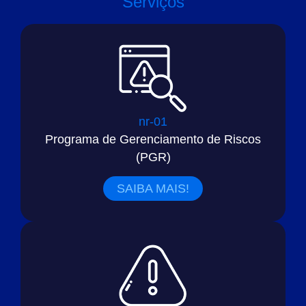
Serviços
nr-01
Programa de Gerenciamento de Riscos
(PGR)
SAIBA MAIS!