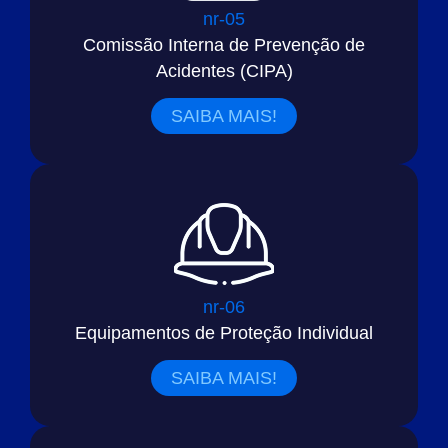
nr-05
Comissão Interna de Prevenção de
Acidentes (CIPA)
SAIBA MAIS!
nr-06
Equipamentos de Proteção Individual
SAIBA MAIS!