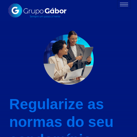
Regularize as
normas do seu