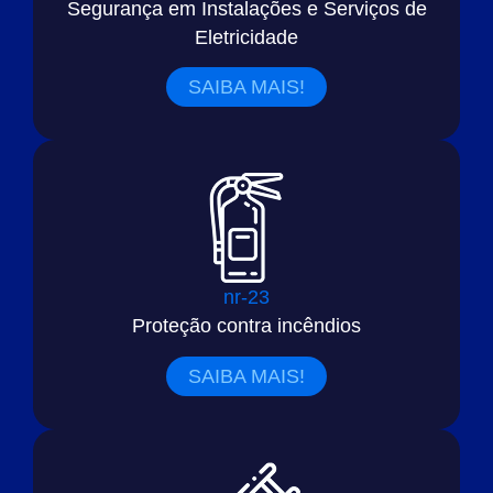
Segurança em Instalações e Serviços de
Eletricidade
SAIBA MAIS!
nr-23
Proteção contra incêndios
SAIBA MAIS!