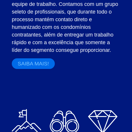
equipe de trabalho. Contamos com um grupo
seleto de profissionais, que durante todo o
processo mantém contato direto e
humanizado com os condomínios
contratantes, além de entregar um trabalho
rápido e com a excelência que somente a
líder do segmento consegue proporcionar.
SAIBA MAIS!