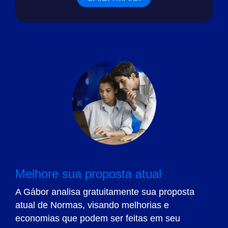
Melhore sua proposta atual
A Gábor analisa gratuitamente sua proposta
atual de Normas, visando melhorias e
economias que podem ser feitas em seu