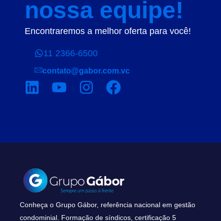
nossa equipe!
Encontraremos a melhor oferta para você!
11 2366-6500
contato@gabor.com.vc
Conheça o Grupo Gábor, referência nacional em gestão
condominial. Formação de síndicos, certificação 5