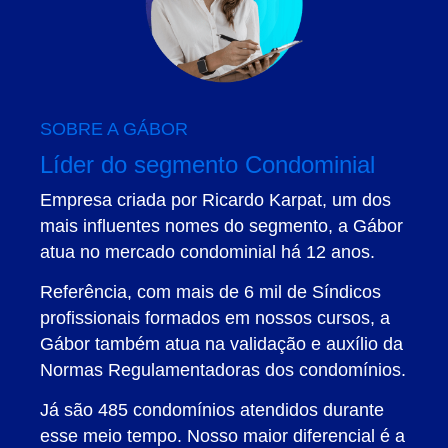
SOBRE A GÁBOR
Líder do segmento Condominial
Empresa criada por Ricardo Karpat, um dos
mais influentes nomes do segmento, a Gábor
atua no mercado condominial há 12 anos.
Referência, com mais de 6 mil de Síndicos
profissionais formados em nossos cursos, a
Gábor também atua na validação e auxílio da
Normas Regulamentadoras dos condomínios.
Já são 485 condomínios atendidos durante
esse meio tempo. Nosso maior diferencial é a