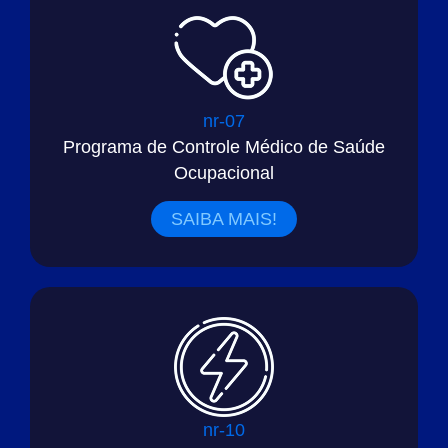
nr-07
Programa de Controle Médico de Saúde
Ocupacional
SAIBA MAIS!
nr-10