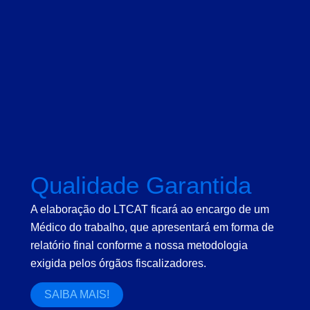
Qualidade Garantida
A elaboração do LTCAT ficará ao encargo de um
Médico do trabalho, que apresentará em forma de
relatório final conforme a nossa metodologia
exigida pelos órgãos fiscalizadores.
SAIBA MAIS!