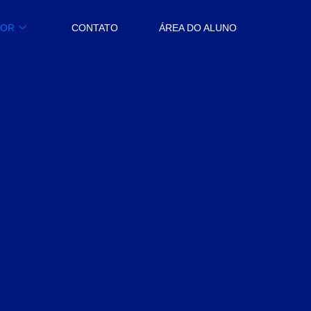
BOR
CONTATO
ÁREA DO ALUNO