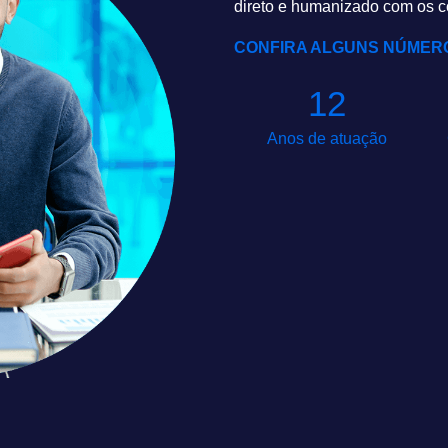
direto e humanizado com os c
CONFIRA ALGUNS NÚMER
12
Anos de atuação