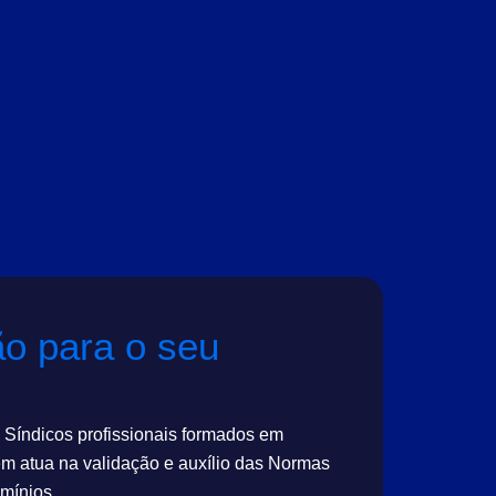
ão para o seu
 Síndicos profissionais formados em
m atua na validação e auxílio das Normas
mínios.