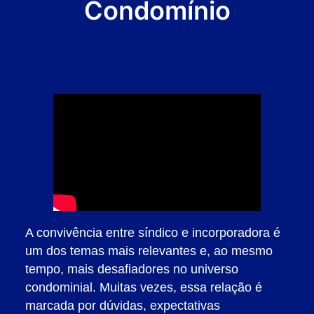
Condomínio
A convivência entre síndico e incorporadora é
um dos temas mais relevantes e, ao mesmo
tempo, mais desafiadores no universo
condominial. Muitas vezes, essa relação é
marcada por dúvidas, expectativas