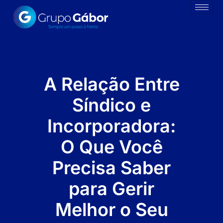
A Relação Entre
Síndico e
Incorporadora:
O Que Você
Precisa Saber
para Gerir
Melhor o Seu