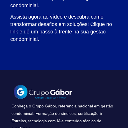
condominial.
Assista agora ao vídeo e descubra como
transformar desafios em soluções! Clique no
link e dê um passo à frente na sua gestão
condominial.
Conheça o Grupo Gábor, referência nacional em gestão
condominial. Formação de síndicos, certificação 5
Estrelas, tecnologia com IA e conteúdo técnico de