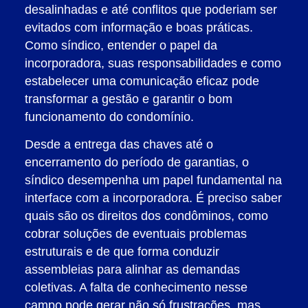
desalinhadas e até conflitos que poderiam ser
evitados com informação e boas práticas.
Como síndico, entender o papel da
incorporadora, suas responsabilidades e como
estabelecer uma comunicação eficaz pode
transformar a gestão e garantir o bom
funcionamento do condomínio.
Desde a entrega das chaves até o
encerramento do período de garantias, o
síndico desempenha um papel fundamental na
interface com a incorporadora. É preciso saber
quais são os direitos dos condôminos, como
cobrar soluções de eventuais problemas
estruturais e de que forma conduzir
assembleias para alinhar as demandas
coletivas. A falta de conhecimento nesse
campo pode gerar não só frustrações, mas