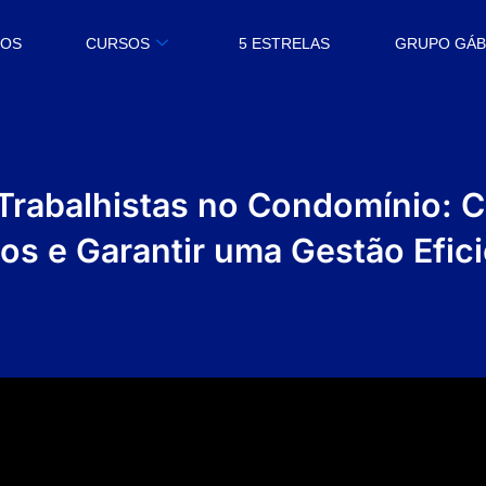
MOS
CURSOS
5 ESTRELAS
GRUPO GÁ
Trabalhistas no Condomínio: C
os e Garantir uma Gestão Efic