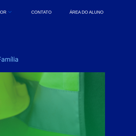
BOR
CONTATO
ÁREA DO ALUNO
amília