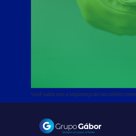
Você sabia que a segurança do seu prédio come