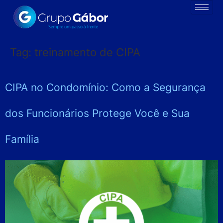
Tag:
treinamento de CIPA
CIPA no Condomínio: Como a Segurança
dos Funcionários Protege Você e Sua
Família