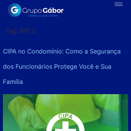
Tag:
NR-5
CIPA no Condomínio: Como a Segurança
dos Funcionários Protege Você e Sua
Família