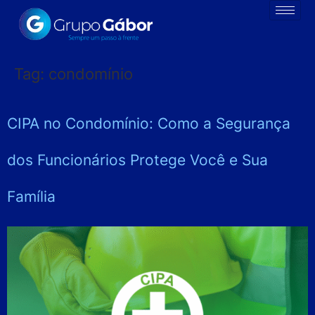
Tag:
condomínio
CIPA no Condomínio: Como a Segurança
dos Funcionários Protege Você e Sua
Família