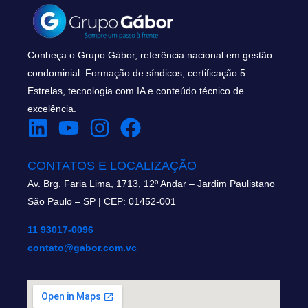
Conheça o Grupo Gábor, referência nacional em gestão
condominial. Formação de síndicos, certificação 5
Estrelas, tecnologia com IA e conteúdo técnico de
excelência.
CONTATOS E LOCALIZAÇÃO
Av. Brg. Faria Lima, 1713, 12º Andar – Jardim Paulistano
São Paulo – SP | CEP: 01452-001
11 93017-0096
contato@gabor.com.vc