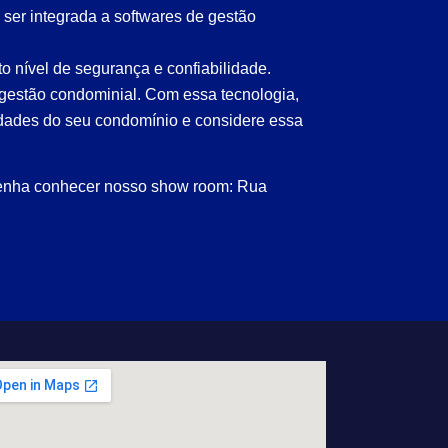
 ser integrada a softwares de gestão
o nível de segurança e confiabilidade.
 gestão condominial. Com essa tecnologia,
sidades do seu condomínio e considere essa
 venha conhecer nosso show room: Rua