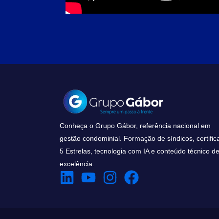
Conheça o Grupo Gábor, referência nacional em
gestão condominial. Formação de síndicos, certific
5 Estrelas, tecnologia com IA e conteúdo técnico d
excelência.