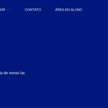
BOR
CONTATO
ÁREA DO ALUNO
a de nosso lar.