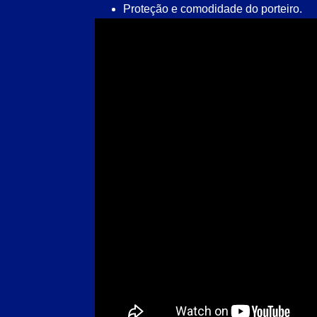
Proteção e comodidade do porteiro.