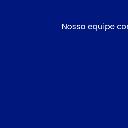
Nossa equipe co