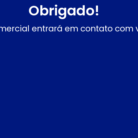
Obrigado!
mercial entrará em contato com 