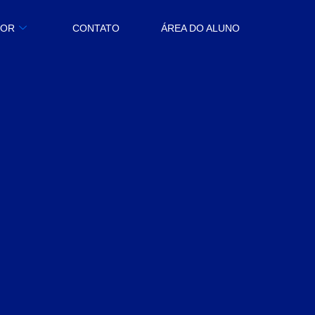
BOR
CONTATO
ÁREA DO ALUNO