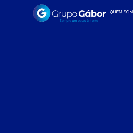
QUEM SO