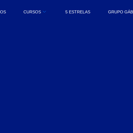
MOS
CURSOS
5 ESTRELAS
GRUPO GÁ