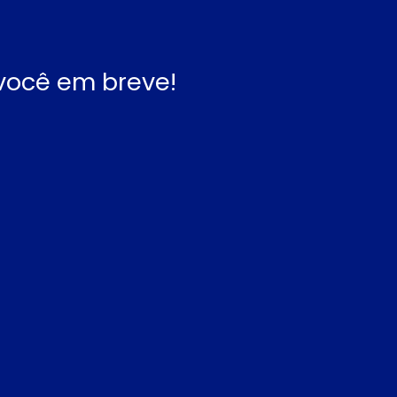
você em breve!