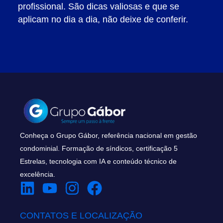
profissional. São dicas valiosas e que se
aplicam no dia a dia, não deixe de conferir.
Conheça o Grupo Gábor, referência nacional em gestão
condominial. Formação de síndicos, certificação 5
Estrelas, tecnologia com IA e conteúdo técnico de
excelência.
CONTATOS E LOCALIZAÇÃO