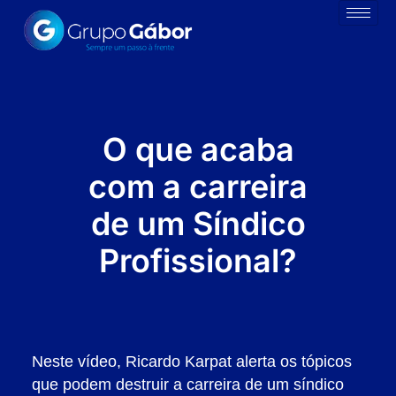
O que acaba
com a carreira
de um Síndico
Profissional?
Neste vídeo, Ricardo Karpat alerta os tópicos
que podem destruir a carreira de um síndico