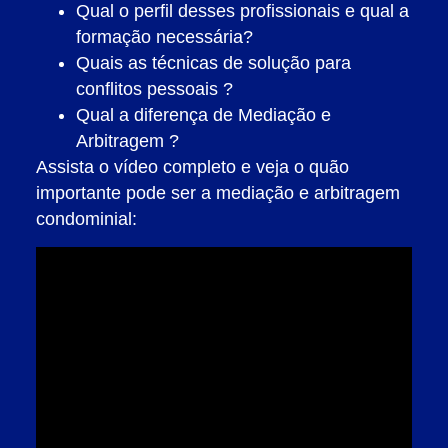
Qual o perfil desses profissionais e qual a
formação necessária?
Quais as técnicas de solução para
conflitos pessoais ?
Qual a diferença de Mediação e
Arbitragem ?
Assista o vídeo completo e veja o quão
importante pode ser a mediação e arbitragem
condominial: