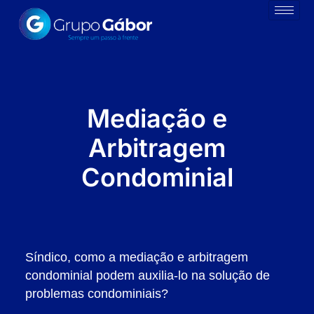
Mediação e
Arbitragem
Condominial
Síndico, como a mediação e arbitragem
condominial podem auxilia-lo na solução de
problemas condominiais?