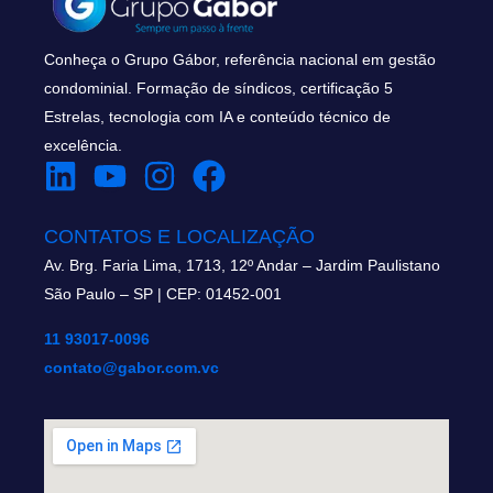
Conheça o Grupo Gábor, referência nacional em gestão
condominial. Formação de síndicos, certificação 5
Estrelas, tecnologia com IA e conteúdo técnico de
excelência.
CONTATOS E LOCALIZAÇÃO
Av. Brg. Faria Lima, 1713, 12º Andar – Jardim Paulistano
São Paulo – SP | CEP: 01452-001
11 93017-0096
contato@gabor.com.vc