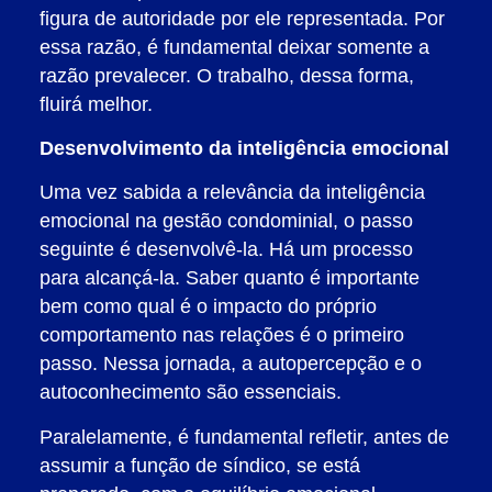
figura de autoridade por ele representada. Por
essa razão, é fundamental deixar somente a
razão prevalecer. O trabalho, dessa forma,
fluirá melhor.
Desenvolvimento da inteligência emocional
Uma vez sabida a relevância da inteligência
emocional na gestão condominial, o passo
seguinte é desenvolvê-la. Há um processo
para alcançá-la. Saber quanto é importante
bem como qual é o impacto do próprio
comportamento nas relações é o primeiro
passo. Nessa jornada, a autopercepção e o
autoconhecimento são essenciais.
Paralelamente, é fundamental refletir, antes de
assumir a função de síndico, se está