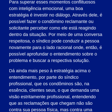
Para superar esses momentos conflituosos
com inteligência emocional, uma boa
estratégia é investir no diálogo. Através dele, é
possível fazer o condômino reclamante ou
solicitante perceber como ele está reagindo
dentro da situação. Por meio de uma conversa
respeitosa, o síndico pode conduzir a pessoa
novamente para o lado racional onde, então, é
possível aprofundar o entendimento sobre o
problema e buscar a respectiva solução.
Dá ainda mais peso à estratégia acima o
entendimento, por parte do síndico
profissional, que os condôminos são, na
essência, clientes seus, o que demanda uma
visão estritamente profissional, entendendo
que as reclamações que chegam não são
contra sua pessoa física, mas contra uma