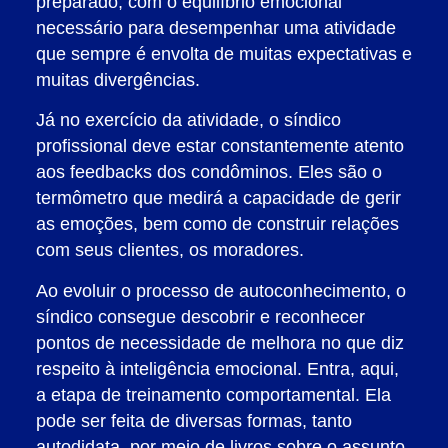
preparado, com o equilíbrio emocional
necessário para desempenhar uma atividade
que sempre é envolta de muitas expectativas e
muitas divergências.
Já no exercício da atividade, o síndico
profissional deve estar constantemente atento
aos feedbacks dos condôminos. Eles são o
termômetro que medirá a capacidade de gerir
as emoções, bem como de construir relações
com seus clientes, os moradores.
Ao evoluir o processo de autoconhecimento, o
síndico consegue descobrir e reconhecer
pontos de necessidade de melhora no que diz
respeito à inteligência emocional. Entra, aqui,
a etapa de treinamento comportamental. Ela
pode ser feita de diversas formas, tanto
autodidata, por meio de livros sobre o assunto,