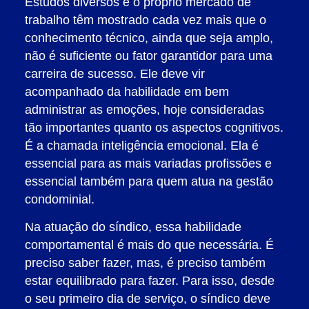
Estudos diversos e o próprio mercado de
trabalho têm mostrado cada vez mais que o
conhecimento técnico, ainda que seja amplo,
não é suficiente ou fator garantidor para uma
carreira de sucesso. Ele deve vir
acompanhado da habilidade em bem
administrar as emoções, hoje consideradas
tão importantes quanto os aspectos cognitivos.
É a chamada inteligência emocional. Ela é
essencial para as mais variadas profissões e
essencial também para quem atua na gestão
condominial.
Na atuação do síndico, essa habilidade
comportamental é mais do que necessária. É
preciso saber fazer, mas, é preciso também
estar equilibrado para fazer. Para isso, desde
o seu primeiro dia de serviço, o síndico deve