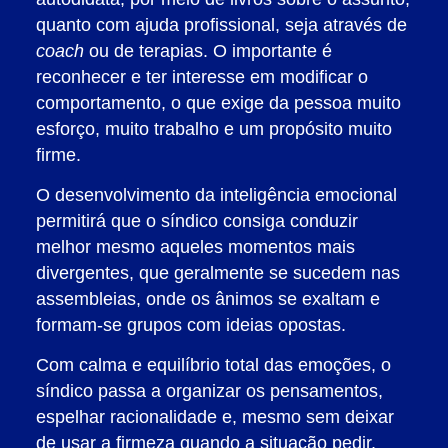
quanto com ajuda profissional, seja através de
coach
ou de terapias. O importante é
reconhecer e ter interesse em modificar o
comportamento, o que exige da pessoa muito
esforço, muito trabalho e um propósito muito
firme.
O desenvolvimento da inteligência emocional
permitirá que o síndico consiga conduzir
melhor mesmo aqueles momentos mais
divergentes, que geralmente se sucedem nas
assembleias, onde os ânimos se exaltam e
formam-se grupos com ideias opostas.
Com calma e equilíbrio total das emoções, o
síndico passa a organizar os pensamentos,
espelhar racionalidade e, mesmo sem deixar
de usar a firmeza quando a situação pedir,