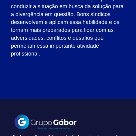
conduzir a situação em busca da solução para
a divergência em questão. Bons síndicos
desenvolvem e aplicam essa habilidade e os
tornam mais preparados para lidar com as
adversidades, conflitos e desafios que
permeiam essa importante atividade
profissional.