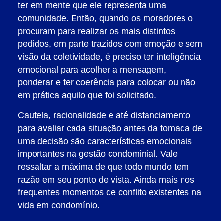
ter em mente que ele representa uma
comunidade. Então, quando os moradores o
procuram para realizar os mais distintos
pedidos, em parte trazidos com emoção e sem
visão da coletividade, é preciso ter inteligência
emocional para acolher a mensagem,
ponderar e ter coerência para colocar ou não
em prática aquilo que foi solicitado.
Cautela, racionalidade e até distanciamento
para avaliar cada situação antes da tomada de
uma decisão são características emocionais
importantes na gestão condominial. Vale
ressaltar a máxima de que todo mundo tem
razão em seu ponto de vista. Ainda mais nos
frequentes momentos de conflito existentes na
vida em condomínio.