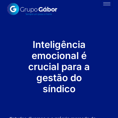
Inteligência
emocional é
crucial para a
gestão do
síndico