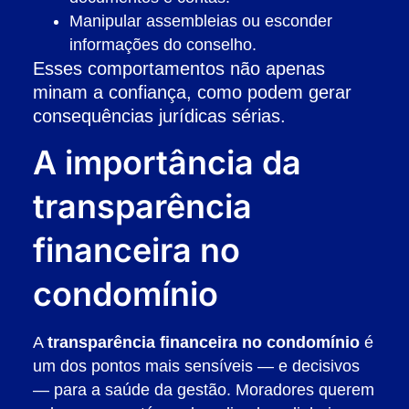
Manipular assembleias ou esconder
informações do conselho.
Esses comportamentos não apenas
minam a confiança, como podem gerar
consequências jurídicas sérias.
A importância da
transparência
financeira no
condomínio
A
transparência financeira no condomínio
é
um dos pontos mais sensíveis — e decisivos
— para a saúde da gestão. Moradores querem