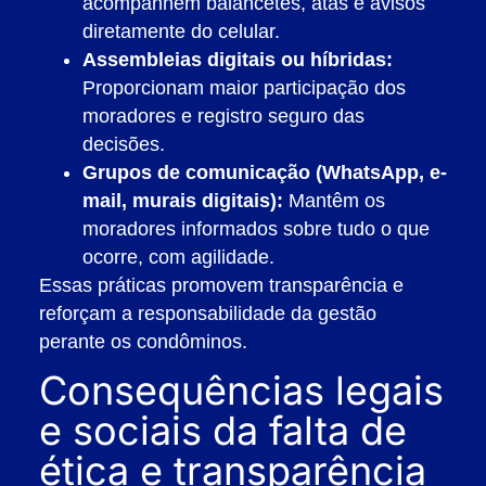
acompanhem balancetes, atas e avisos
diretamente do celular.
Assembleias digitais ou híbridas:
Proporcionam maior participação dos
moradores e registro seguro das
decisões.
Grupos de comunicação (WhatsApp, e-
mail, murais digitais):
Mantêm os
moradores informados sobre tudo o que
ocorre, com agilidade.
Essas práticas promovem transparência e
reforçam a responsabilidade da gestão
perante os condôminos.
Consequências legais
e sociais da falta de
ética e transparência