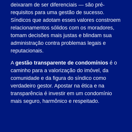
deixaram de ser diferenciais — são pré-
requisitos para uma gestão de sucesso.
Síndicos que adotam esses valores constroem
relacionamentos sólidos com os moradores,
tomam decisões mais justas e blindam sua
administração contra problemas legais e
reputacionais.
A
gestão transparente de condomínios
é o
caminho para a valorização do imóvel, da
comunidade e da figura do síndico como
verdadeiro gestor. Apostar na ética e na
transparência é investir em um condomínio
mais seguro, harmônico e respeitado.