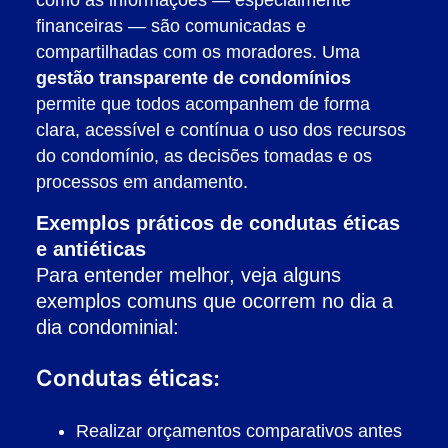
como as informações — especialmente
financeiras — são comunicadas e
compartilhadas com os moradores. Uma
gestão transparente de condomínios
permite que todos acompanhem de forma
clara, acessível e contínua o uso dos recursos
do condomínio, as decisões tomadas e os
processos em andamento.
Exemplos práticos de condutas éticas
e antiéticas
Para entender melhor, veja alguns
exemplos comuns que ocorrem no dia a
dia condominial:
Condutas éticas:
Realizar orçamentos comparativos antes