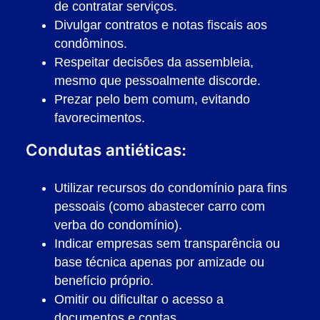
de contratar serviços.
Divulgar contratos e notas fiscais aos
condôminos.
Respeitar decisões da assembleia,
mesmo que pessoalmente discorde.
Prezar pelo bem comum, evitando
favorecimentos.
Condutas antiéticas:
Utilizar recursos do condomínio para fins
pessoais (como abastecer carro com
verba do condomínio).
Indicar empresas sem transparência ou
base técnica apenas por amizade ou
benefício próprio.
Omitir ou dificultar o acesso a
documentos e contas.