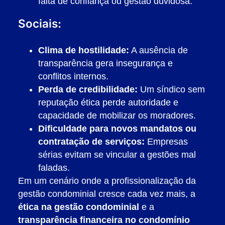
falta de confiança ou gestão duvidosa.
Sociais:
Clima de hostilidade:
A ausência de
transparência gera insegurança e
conflitos internos.
Perda de credibilidade:
Um síndico sem
reputação ética perde autoridade e
capacidade de mobilizar os moradores.
Dificuldade para novos mandatos ou
contratação de serviços:
Empresas
sérias evitam se vincular a gestões mal
faladas.
Em um cenário onde a profissionalização da
gestão condominial cresce cada vez mais, a
ética na gestão condominial
e a
transparência financeira no condomínio