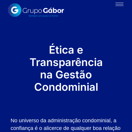
Ética e
Transparência
na Gestão
Condominial
No universo da administração condominial, a
confiança é o alicerce de qualquer boa relação