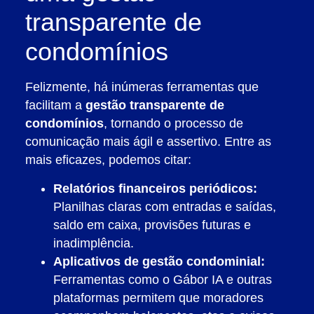
transparente de
condomínios
Felizmente, há inúmeras ferramentas que
facilitam a
gestão transparente de
condomínios
, tornando o processo de
comunicação mais ágil e assertivo. Entre as
mais eficazes, podemos citar:
Relatórios financeiros periódicos:
Planilhas claras com entradas e saídas,
saldo em caixa, provisões futuras e
inadimplência.
Aplicativos de gestão condominial:
Ferramentas como o Gábor IA e outras
plataformas permitem que moradores