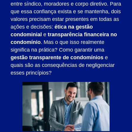
entre síndico, moradores e corpo diretivo. Para
que essa confiança exista e se mantenha, dois
valores precisam estar presentes em todas as
ações e decisões:
ética na gestão
condominial
e
transparência financeira no
condomínio
. Mas o que isso realmente
significa na prática? Como garantir uma
gestão transparente de condomínios
e
quais são as consequências de negligenciar
esses princípios?