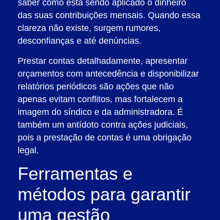
saber como está sendo aplicado o dinheiro
das suas contribuições mensais. Quando essa
clareza não existe, surgem rumores,
desconfianças e até denúncias.
Prestar contas detalhadamente, apresentar
orçamentos com antecedência e disponibilizar
relatórios periódicos são ações que não
apenas evitam conflitos, mas fortalecem a
imagem do síndico e da administradora. É
também um antídoto contra ações judiciais,
pois a prestação de contas é uma obrigação
legal.
Ferramentas e
métodos para garantir
uma gestão