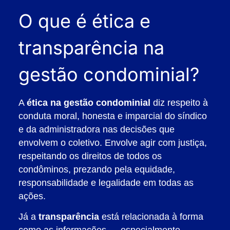
O que é ética e
transparência na
gestão condominial?
A
ética na gestão condominial
diz respeito à
conduta moral, honesta e imparcial do síndico
e da administradora nas decisões que
envolvem o coletivo. Envolve agir com justiça,
respeitando os direitos de todos os
condôminos, prezando pela equidade,
responsabilidade e legalidade em todas as
ações.
Já a
transparência
está relacionada à forma