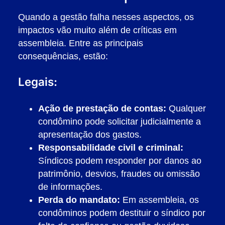
Quando a gestão falha nesses aspectos, os
impactos vão muito além de críticas em
assembleia. Entre as principais
consequências, estão:
Legais:
Ação de prestação de contas:
Qualquer
condômino pode solicitar judicialmente a
apresentação dos gastos.
Responsabilidade civil e criminal:
Síndicos podem responder por danos ao
patrimônio, desvios, fraudes ou omissão
de informações.
Perda do mandato:
Em assembleia, os
condôminos podem destituir o síndico por