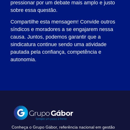
pressionar por um debate mais amplo e justo
sobre essa questão.
Compartilhe esta mensagem! Convide outros
síndicos e moradores a se engajarem nessa
causa. Juntos, podemos garantir que a
sindicatura continue sendo uma atividade
pautada pela confiança, competência e
autonomia.
Conheça o Grupo Gábor, referência nacional em gestão