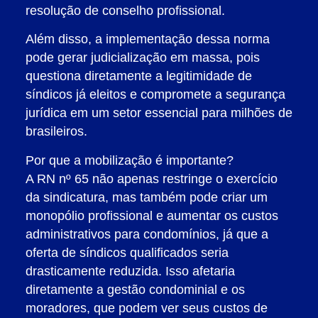
resolução de conselho profissional.
Além disso, a implementação dessa norma
pode gerar judicialização em massa, pois
questiona diretamente a legitimidade de
síndicos já eleitos e compromete a segurança
jurídica em um setor essencial para milhões de
brasileiros.
Por que a mobilização é importante?
A RN nº 65 não apenas restringe o exercício
da sindicatura, mas também pode criar um
monopólio profissional e aumentar os custos
administrativos para condomínios, já que a
oferta de síndicos qualificados seria
drasticamente reduzida. Isso afetaria
diretamente a gestão condominial e os
moradores, que podem ver seus custos de