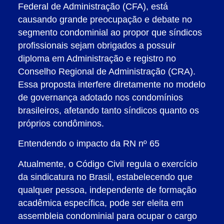
Federal de Administração (CFA), está
causando grande preocupação e debate no
segmento condominial ao propor que síndicos
profissionais sejam obrigados a possuir
diploma em Administração e registro no
Conselho Regional de Administração (CRA).
Essa proposta interfere diretamente no modelo
de governança adotado nos condomínios
brasileiros, afetando tanto síndicos quanto os
próprios condôminos.
Entendendo o impacto da RN nº 65
Atualmente, o Código Civil regula o exercício
da sindicatura no Brasil, estabelecendo que
qualquer pessoa, independente de formação
acadêmica específica, pode ser eleita em
assembleia condominial para ocupar o cargo