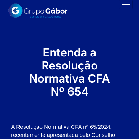
Entenda a
Resolução
Normativa CFA
Nº 654
A Resolução Normativa CFA nº 65/2024,
recentemente apresentada pelo Conselho