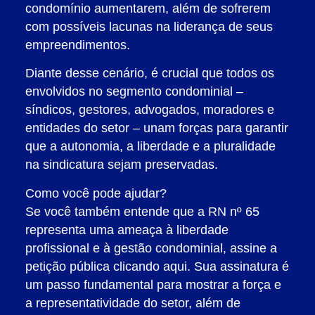
condomínio aumentarem, além de sofrerem
com possíveis lacunas na liderança de seus
empreendimentos.
Diante desse cenário, é crucial que todos os
envolvidos no segmento condominial –
síndicos, gestores, advogados, moradores e
entidades do setor – unam forças para garantir
que a autonomia, a liberdade e a pluralidade
na sindicatura sejam preservadas.
Como você pode ajudar?
Se você também entende que a RN nº 65
representa uma ameaça à liberdade
profissional e à gestão condominial, assine a
petição pública clicando aqui. Sua assinatura é
um passo fundamental para mostrar a força e
a representatividade do setor, além de