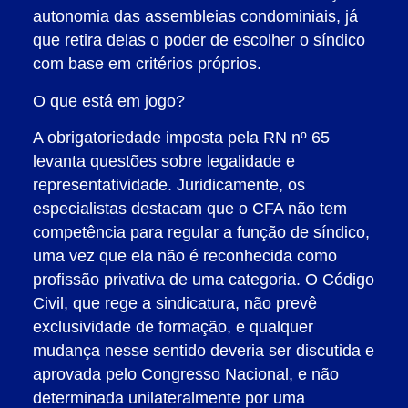
autonomia das assembleias condominiais, já
que retira delas o poder de escolher o síndico
com base em critérios próprios.
O que está em jogo?
A obrigatoriedade imposta pela RN nº 65
levanta questões sobre legalidade e
representatividade. Juridicamente, os
especialistas destacam que o CFA não tem
competência para regular a função de síndico,
uma vez que ela não é reconhecida como
profissão privativa de uma categoria. O Código
Civil, que rege a sindicatura, não prevê
exclusividade de formação, e qualquer
mudança nesse sentido deveria ser discutida e
aprovada pelo Congresso Nacional, e não
determinada unilateralmente por uma