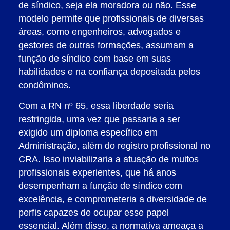
de síndico, seja ela moradora ou não. Esse
modelo permite que profissionais de diversas
áreas, como engenheiros, advogados e
gestores de outras formações, assumam a
função de síndico com base em suas
habilidades e na confiança depositada pelos
condôminos.
Com a RN nº 65, essa liberdade seria
restringida, uma vez que passaria a ser
exigido um diploma específico em
Administração, além do registro profissional no
CRA. Isso inviabilizaria a atuação de muitos
profissionais experientes, que há anos
desempenham a função de síndico com
excelência, e comprometeria a diversidade de
perfis capazes de ocupar esse papel
essencial. Além disso, a normativa ameaça a