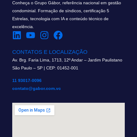
Conheça o Grupo Gábor, referência nacional em gestão
condominial. Formação de síndicos, certificação 5
Estrelas, tecnologia com IA e conteúdo técnico de
excelência.
CONTATOS E LOCALIZAÇÃO
Av. Brg. Faria Lima, 1713, 12º Andar – Jardim Paulistano
São Paulo – SP | CEP: 01452-001
11 93017-0096
contato@gabor.com.vc