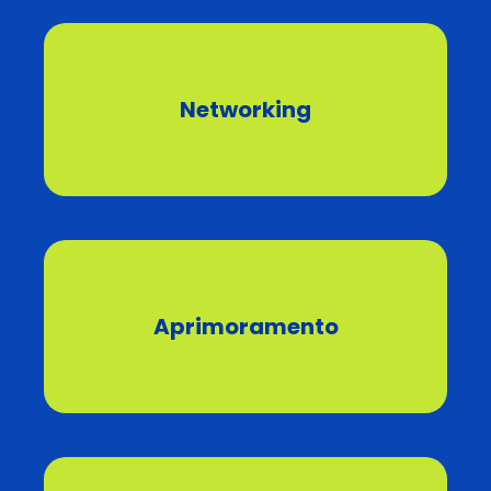
Networking
Aprimoramento