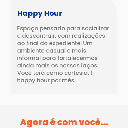
Happy Hour
Espaço pensado para socializar
e descontrair, com realizações
ao final do expediente. Um
ambiente casual e mais
informal para fortalecermos
ainda mais os nossos laços.
Você terá como cortesia, 1
happy hour por mês.
Agora é com você...