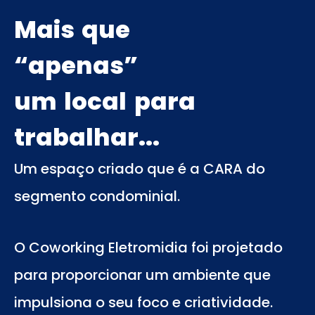
Mais que
“apenas”
um local para
trabalhar...
Um espaço criado que é a CARA do
segmento condominial.
O Coworking Eletromidia foi projetado
para proporcionar um ambiente que
impulsiona o seu foco e criatividade.