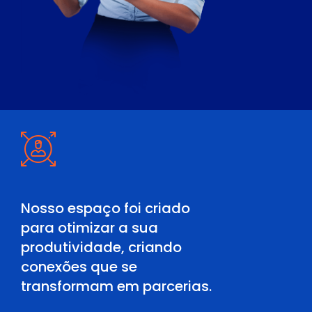
Nosso espaço foi criado
para otimizar a sua
produtividade, criando
conexões que se
transformam em parcerias.