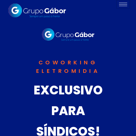
COWORKING
ELETROMIDIA
EXCLUSIVO
PARA
SÍNDICOS!