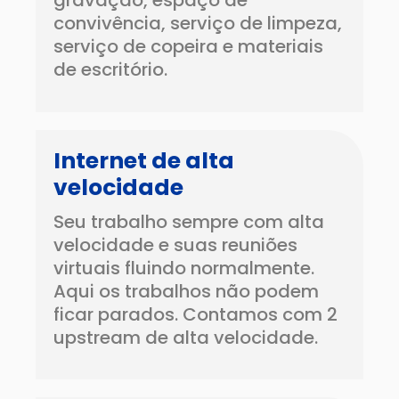
gravação, espaço de
convivência, serviço de limpeza,
serviço de copeira e materiais
de escritório.
Internet de alta
velocidade
Seu trabalho sempre com alta
velocidade e suas reuniões
virtuais fluindo normalmente.
Aqui os trabalhos não podem
ficar parados. Contamos com 2
upstream de alta velocidade.