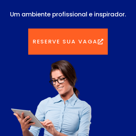
Um ambiente profissional e inspirador.
RESERVE SUA VAGA