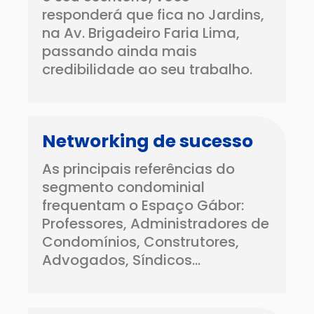
responderá que fica no Jardins,
na Av. Brigadeiro Faria Lima,
passando ainda mais
credibilidade ao seu trabalho.
Networking de sucesso
As principais referências do
segmento condominial
frequentam o Espaço Gábor:
Professores, Administradores de
Condomínios, Construtores,
Advogados, Síndicos…