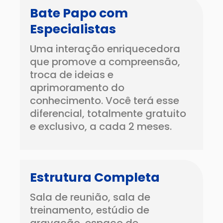
Bate Papo com
Especialistas
Uma interação enriquecedora
que promove a compreensão,
troca de ideias e
aprimoramento do
conhecimento. Você terá esse
diferencial, totalmente gratuito
e exclusivo, a cada 2 meses.
Estrutura Completa
Sala de reunião, sala de
treinamento, estúdio de