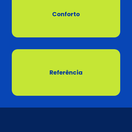
Conforto
Referência