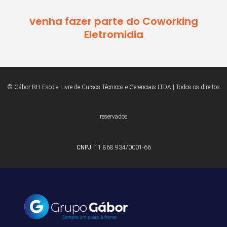
venha fazer parte do Coworking
Eletromidia
© Gábor RH Escola Livre de Cursos Técnicos e Gerenciais LTDA | Todos os direitos
reservados
CNPJ:
11.868.934/0001-66