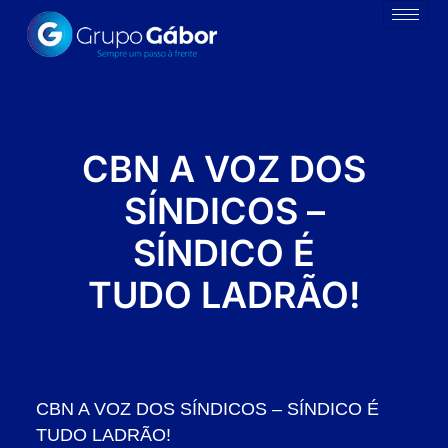
CBN A VOZ DOS
SÍNDICOS –
SÍNDICO É
TUDO LADRÃO!
CBN A VOZ DOS SÍNDICOS – SÍNDICO É
TUDO LADRÃO!