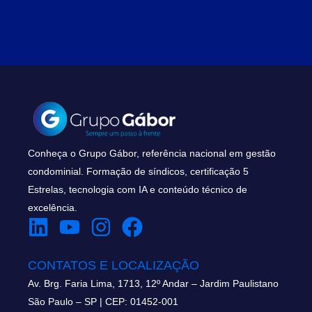
Conheça o Grupo Gábor, referência nacional em gestão
condominial. Formação de síndicos, certificação 5
Estrelas, tecnologia com IA e conteúdo técnico de
excelência.
CONTATOS E LOCALIZAÇÃO
Av. Brg. Faria Lima, 1713, 12º Andar – Jardim Paulistano
São Paulo – SP | CEP: 01452-001