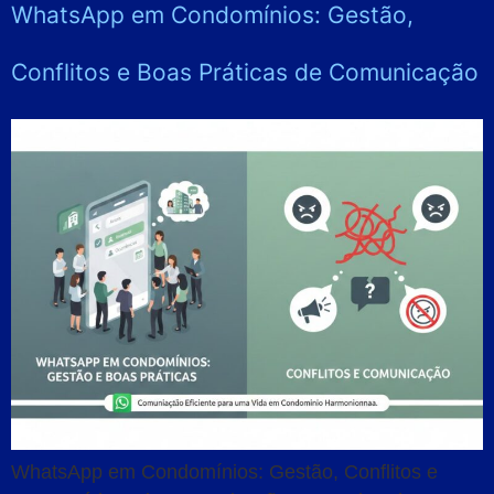
WhatsApp em Condomínios: Gestão,
Conflitos e Boas Práticas de Comunicação
WhatsApp em Condomínios: Gestão, Conflitos e