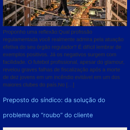
Proponho uma reflexão:Qual profissão
regulamentada você realmente admira pela atuação
efetiva do seu órgão regulador? É difícil lembrar de
exemplos positivos. Já os negativos surgem com
facilidade. O futebol profissional, apesar do glamour,
revelou graves falhas de fiscalização após a morte
de dez jovens em um incêndio evitável em um dos
maiores clubes do país.No […]
Preposto do síndico: da solução do
problema ao “roubo” do cliente