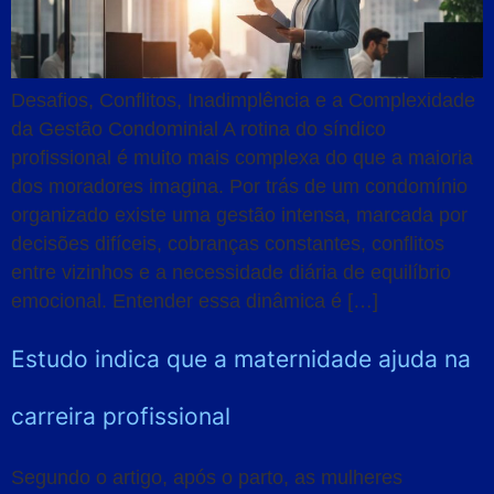
Desafios, Conflitos, Inadimplência e a Complexidade
da Gestão Condominial A rotina do síndico
profissional é muito mais complexa do que a maioria
dos moradores imagina. Por trás de um condomínio
organizado existe uma gestão intensa, marcada por
decisões difíceis, cobranças constantes, conflitos
entre vizinhos e a necessidade diária de equilíbrio
emocional. Entender essa dinâmica é […]
Estudo indica que a maternidade ajuda na
carreira profissional
Segundo o artigo, após o parto, as mulheres