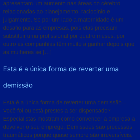
apresentam um aumento nas áreas do cérebro
relacionadas ao planejamento, raciocínio e
julgamento. Se por um lado a maternidade é um
desafio para as empresas, pois elas precisam
substituir uma profissional por quatro meses, por
outro as companhias têm muito a ganhar depois que
as mulheres se […]
Esta é a única forma de reverter uma
demissão
Esta é a única forma de reverter uma demissão –
Você foi ou está prestes a ser dispensado?
Especialistas mostram como convencer a empresa a
devolver o seu emprego. Demissões são processos
traumáticos porque quase sempre são irreversíveis.