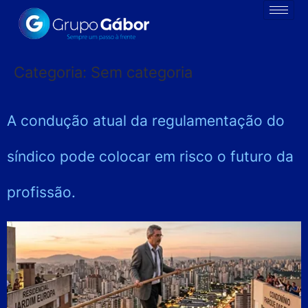
Categoria:
Sem categoria
A condução atual da regulamentação do
síndico pode colocar em risco o futuro da
profissão.