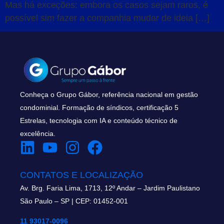
Mas há exceções: embora os casos sejam raros, é
possível sim fazer a companhia mudar de ideia […]
Conheça o Grupo Gábor, referência nacional em gestão
condominial. Formação de síndicos, certificação 5
Estrelas, tecnologia com IA e conteúdo técnico de
excelência.
CONTATOS E LOCALIZAÇÃO
Av. Brg. Faria Lima, 1713, 12º Andar – Jardim Paulistano
São Paulo – SP | CEP: 01452-001
11 93017-0096