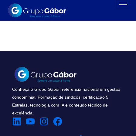
Conheça o Grupo Gábor, referência nacional em gestão
condominial. Formação de síndicos, certificação 5
Estrelas, tecnologia com IA e conteúdo técnico de
excelência.