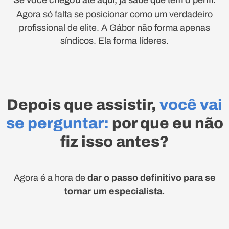
Agora só falta se posicionar como um verdadeiro
profissional de elite. A Gábor não forma apenas
síndicos. Ela forma líderes.
Depois que assistir,
você vai
se perguntar:
por que eu não
fiz isso antes?
Agora é a hora de
dar o passo definitivo para se
tornar um especialista.