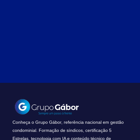
Conheça o Grupo Gábor, referência nacional em gestão
condominial. Formação de síndicos, certificação 5
Estrelas, tecnologia com IA e conteúdo técnico de