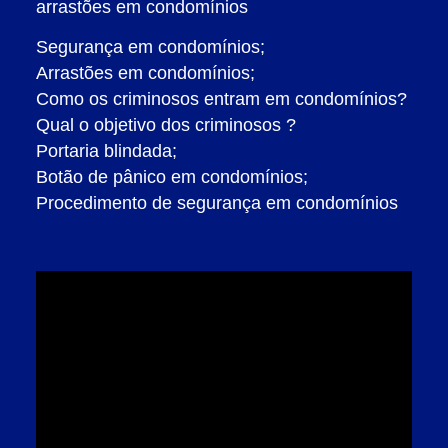
arrastões em condomínios
Segurança em condomínios;
Arrastões em condomínios;
Como os criminosos entram em condomínios?
Qual o objetivo dos criminosos ?
Portaria blindada;
Botão de pânico em condomínios;
Procedimento de segurança em condomínios