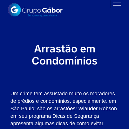
Arrastão em
Condomínios
Um crime tem assustado muito os moradores
de prédios e condomínios, especialmente, em
São Paulo: são os arrastões! Wlauder Robson
em seu programa Dicas de Segurança
apresenta algumas dicas de como evitar