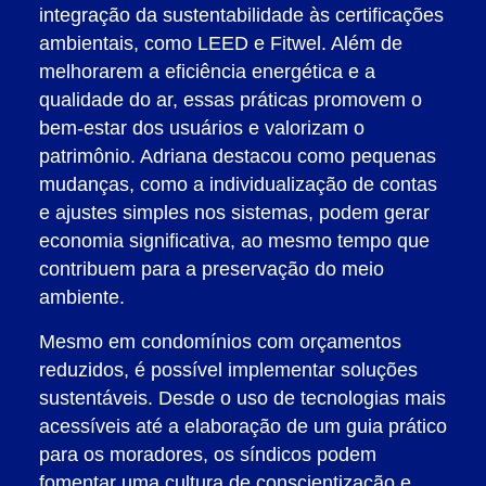
integração da sustentabilidade às certificações
ambientais, como LEED e Fitwel. Além de
melhorarem a eficiência energética e a
qualidade do ar, essas práticas promovem o
bem-estar dos usuários e valorizam o
patrimônio. Adriana destacou como pequenas
mudanças, como a individualização de contas
e ajustes simples nos sistemas, podem gerar
economia significativa, ao mesmo tempo que
contribuem para a preservação do meio
ambiente.
Mesmo em condomínios com orçamentos
reduzidos, é possível implementar soluções
sustentáveis. Desde o uso de tecnologias mais
acessíveis até a elaboração de um guia prático
para os moradores, os síndicos podem
fomentar uma cultura de conscientização e