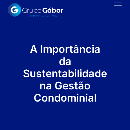
A Importância
da
Sustentabilidade
na Gestão
Condominial