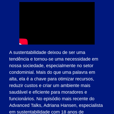
A sustentabilidade deixou de ser uma
tendência e tornou-se uma necessidade em
nossa sociedade, especialmente no setor
condominial. Mais do que uma palavra em
alta, ela é a chave para otimizar recursos,
reduzir custos e criar um ambiente mais
saudável e eficiente para moradores e
funcionários. No episódio mais recente do
Advanced Talks, Adriana Hansen, especialista
em sustentabilidade com 18 anos de