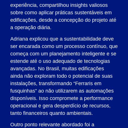
experiência, compartilhou insights valiosos
sobre como aplicar práticas sustentáveis em
edificações, desde a concepção do projeto até
a operação diária.
Adriana explicou que a sustentabilidade deve
ser encarada como um processo contínuo, que
começa com um planejamento inteligente e se
estende até o uso adequado de tecnologias
avançadas. No Brasil, muitas edificações
ainda não exploram todo o potencial de suas
instalações, transformando “Ferraris em
fusquinhas” ao não utilizarem as automações
disponíveis. Isso compromete a performance
operacional e gera desperdício de recursos,
tanto financeiros quanto ambientais.
Outro ponto relevante abordado foi a