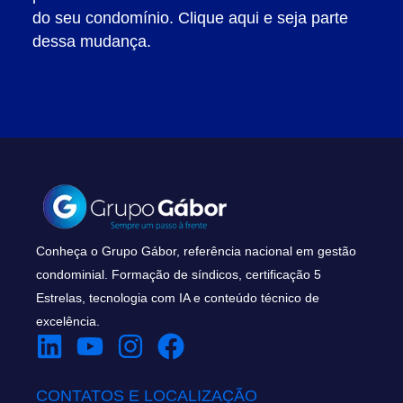
do seu condomínio. Clique aqui e seja parte
dessa mudança.
Conheça o Grupo Gábor, referência nacional em gestão
condominial. Formação de síndicos, certificação 5
Estrelas, tecnologia com IA e conteúdo técnico de
excelência.
CONTATOS E LOCALIZAÇÃO