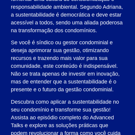
responsabilidade ambiental. Segundo Adriana,
a sustentabilidade é democrática e deve estar
acessível a todos, sendo uma aliada poderosa
na transformação dos condomínios.
Se você é síndico ou gestor condominial e
deseja aprimorar sua gestão, otimizando
recursos e trazendo mais valor para sua
comunidade, este conteúdo é indispensável.
Não se trata apenas de investir em inovação,
mas de entender que a sustentabilidade é o
presente e o futuro da gestão condominial.
Descubra como aplicar a sustentabilidade no
seu condomínio e transforme sua gestão!
Assista ao episódio completo do Advanced
Talks e explore as soluções práticas que
podem revolucionar a forma como você cuida