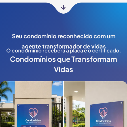
Seu condomínio reconhecido com um
agente transformador de vidas
O condomínio receberá a placa e o certificado.
Condomínios que Transformam
Vidas