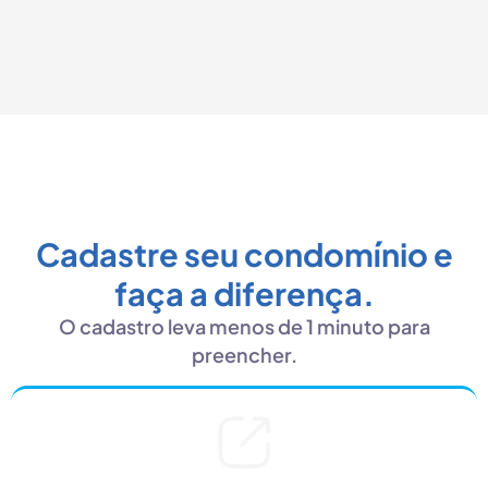
por dia.
Cadastre seu condomínio e
faça a diferença.
O cadastro leva menos de 1 minuto para
preencher.