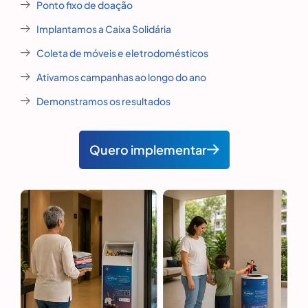
Ponto fixo de doação
Implantamos a Caixa Solidária
Coleta de móveis e eletrodomésticos
Ativamos campanhas ao longo do ano
Demonstramos os resultados
Quero implementar